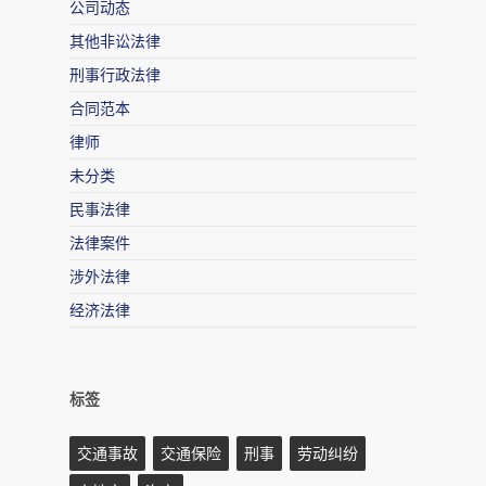
公司动态
其他非讼法律
刑事行政法律
合同范本
律师
未分类
民事法律
法律案件
涉外法律
经济法律
标签
交通事故
交通保险
刑事
劳动纠纷