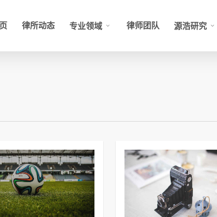
页
律所动态
律师团队
专业领域
源浩研究