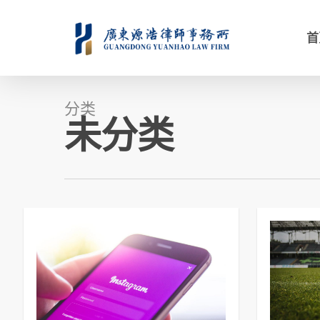
首
分类
未分类