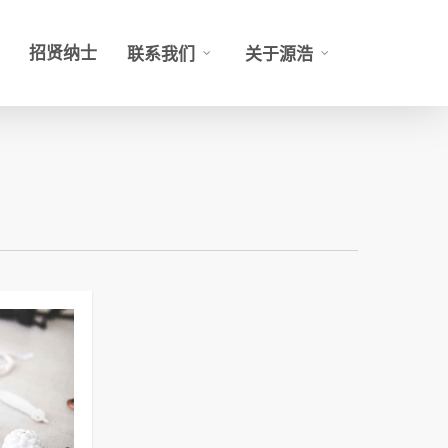
招贤纳士
联系我们
关于源浩