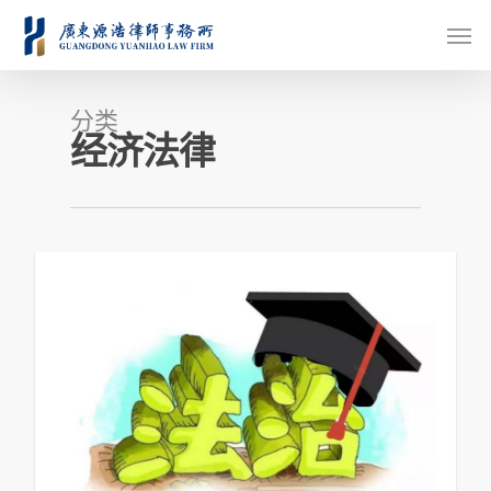
分类
经济法律