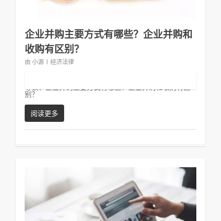
企业并购主要方式有哪些？企业并购和
收购有区别？
由
小源
经济法律
导读：企业并购主要方式有哪些？企业并购和收购有区
别？
阅读更多