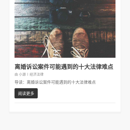
离婚诉讼案件可能遇到的十大法律难点
由
小源
经济法律
导读：离婚诉讼案件可能遇到的十大法律难点
阅读更多