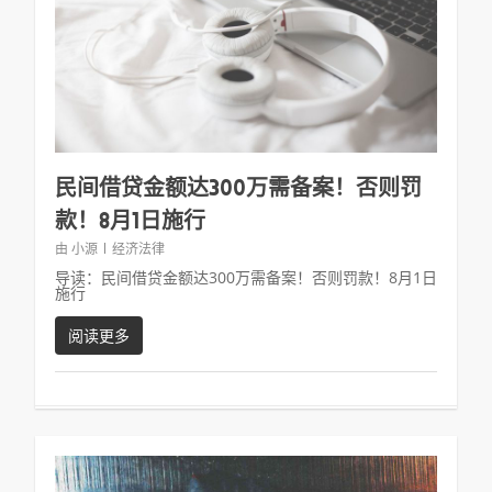
民间借贷金额达300万需备案！否则罚
款！8月1日施行
由
小源
经济法律
导读：民间借贷金额达300万需备案！否则罚款！8月1日
施行
阅读更多