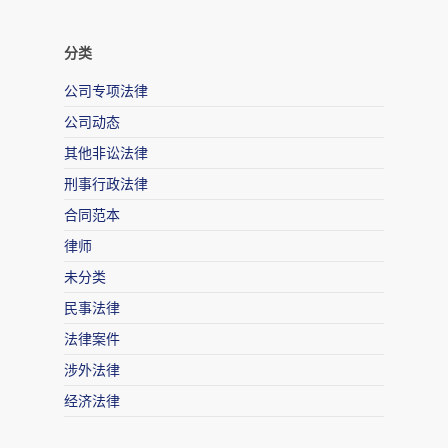
分类
公司专项法律
公司动态
其他非讼法律
刑事行政法律
合同范本
律师
未分类
民事法律
法律案件
涉外法律
经济法律